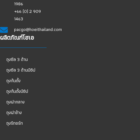
1986
+66 (0) 2 909
1463
pacgo@hoeithailand.com
ผลิตภัณฑ์โฮเอ
ถุงซีล 3 ด้าน
ถุงซีล 3 ด้านมีซิป
ถุงก้นตั้ง
ถุงก้นตั้งมีซิป
ถุงฝากลาง
ถุงฝาข้าง
ถุงรีทอร์ท