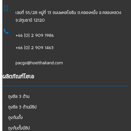
เลขที่ 55/28 หมู่ที่ 13 ถนนพหลโยธิน ต.คลองหนึ่ง อ.คลองหลวง
จ.ปทุมธานี 12120
+66 (0) 2 909 1986
+66 (0) 2 909 1463
pacgo@hoeithailand.com
ผลิตภัณฑ์โฮเอ
ถุงซีล 3 ด้าน
ถุงซีล 3 ด้านมีซิป
ถุงก้นตั้ง
ถุงก้นตั้งมีซิป