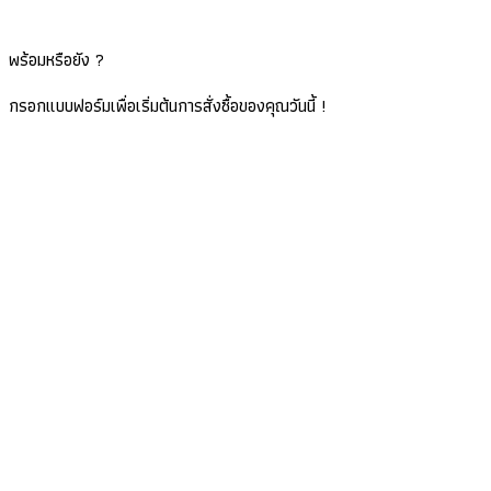
พร้อมหรือยัง ?
กรอกแบบฟอร์มเพื่อเริ่มต้นการสั่งซื้อของคุณวันนี้ !