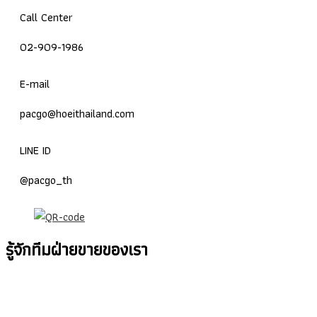
Call Center
02-909-1986
E-mail
pacgo@hoeithailand.com
LINE ID
@pacgo_th
รู้จักทีมฝ่ายขายของเรา