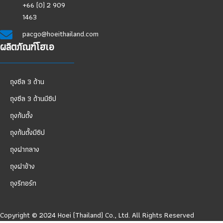
+66 (0) 2 909
1463
pacgo@hoeithailand.com
ผลิตภัณฑ์โฮเอ
ถุงซีล 3 ด้าน
ถุงซีล 3 ด้านมีซิป
ถุงก้นตั้ง
ถุงก้นตั้งมีซิป
ถุงฝากลาง
ถุงฝาข้าง
ถุงรีทอร์ท
Copyright © 2024 Hoei (Thailand) Co., Ltd. All Rights Reserved