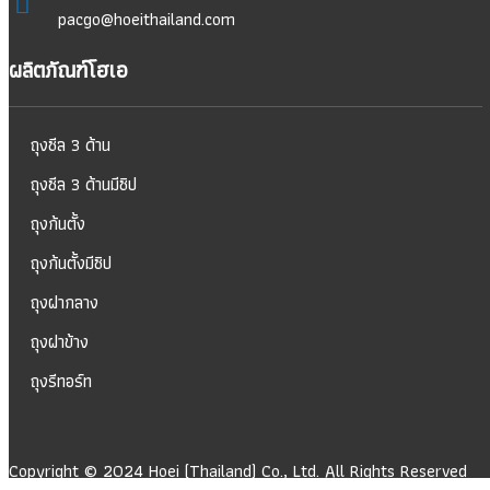
pacgo@hoeithailand.com
ผลิตภัณฑ์โฮเอ
ถุงซีล 3 ด้าน
ถุงซีล 3 ด้านมีซิป
ถุงก้นตั้ง
ถุงก้นตั้งมีซิป
ถุงฝากลาง
ถุงฝาข้าง
ถุงรีทอร์ท
Copyright © 2024 Hoei (Thailand) Co., Ltd. All Rights Reserved