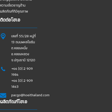
ความเชี่ยวชาญด้าน
ผลิตภัณฑ์ทีมีคุณภาพ
ติดต่อโฮเอ
เลขที่ 55/28 หมู่ที่
13 ถนนพหลโยธิน
ต.คลองหนึ่ง
อ.คลองหลวง
จ.ปทุมธานี 12120
+66 (0) 2 909
1986
+66 (0) 2 909
1463
pacgo@hoeithailand.com
ผลิตภัณฑ์โฮเอ