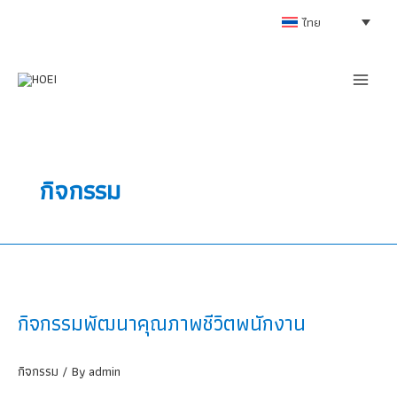
Skip
ไทย
to
content
กิจกรรม
กิจกรรมพัฒนาคุณภาพชีวิตพนักงาน
กิจกรรม
/ By
admin